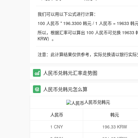
我们可以用以下公式进行计算：
100 人民币 * 196.3300 韩元 / 1 人民币 = 19633 韩
所以，根据汇率可以算出 100 人民币可兑换 19633 韩元，
KRW）。
注意：此计算结果仅供参考，实际兑换请以银行实际
人民币兑韩元汇率走势图
人民币兑韩元怎么算
人民币兑韩元
人民币
韩元
1 CNY
196.33 KRW