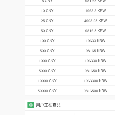
5 CNY
981.65 KRW
10 CNY
1963.3 KRW
25 CNY
4908.25 KRW
50 CNY
9816.5 KRW
100 CNY
19633 KRW
500 CNY
98165 KRW
1000 CNY
196330 KRW
5000 CNY
981650 KRW
10000 CNY
1963300 KRW
50000 CNY
9816500 KRW
用户正在查兑