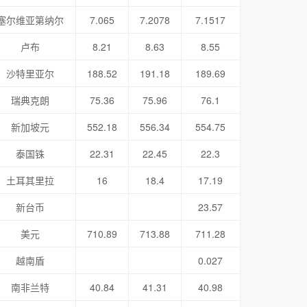
塞尔维亚第纳尔
7.065
7.2078
7.1517
卢布
8.21
8.63
8.55
沙特里亚尔
188.52
191.18
189.69
瑞典克朗
75.36
75.96
76.1
新加坡元
552.18
556.34
554.75
泰国铢
22.31
22.45
22.3
土耳其里拉
16
18.4
17.19
新台币
23.57
美元
710.89
713.88
711.28
越南盾
0.027
南非兰特
40.84
41.31
40.98