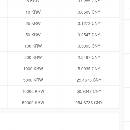
5 KRW
0.0255 CNY
10 KRW
0.0509 CNY
25 KRW
0.1273 CNY
50 KRW
0.2547 CNY
100 KRW
0.5093 CNY
500 KRW
2.5467 CNY
1000 KRW
5.0935 CNY
5000 KRW
25.4673 CNY
10000 KRW
50.9347 CNY
50000 KRW
254.6733 CNY