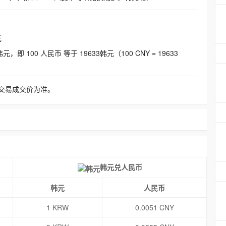
元
即 100 人民币 等于 19633韩元（100 CNY = 19633
交易成交价为准。
韩元兑人民币
韩元
人民币
1 KRW
0.0051 CNY