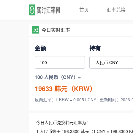
首页
汇率兑换
今日实时汇率
金额
持有
100 人民币（CNY）=
19633
韩元（KRW）
反向汇率：1 KRW = 0.0051 CNY
更新时间：2026-08-
今日人民币兑换韩元汇率为：
1 人民币等于 196.3300 韩元（1 CNY = 196.