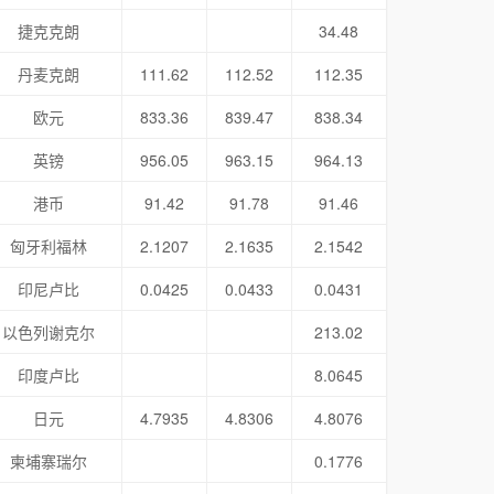
捷克克朗
34.48
丹麦克朗
111.62
112.52
112.35
欧元
833.36
839.47
838.34
英镑
956.05
963.15
964.13
港币
91.42
91.78
91.46
匈牙利福林
2.1207
2.1635
2.1542
印尼卢比
0.0425
0.0433
0.0431
以色列谢克尔
213.02
印度卢比
8.0645
日元
4.7935
4.8306
4.8076
柬埔寨瑞尔
0.1776